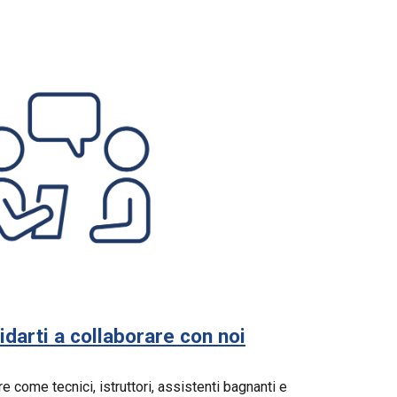
idarti a collaborare con noi
e come tecnici, istruttori, assistenti bagnanti e