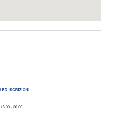
ED ISCRIZIONI
 16.00 - 20.00