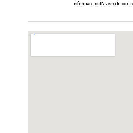
informare sull'avvio di corsi 