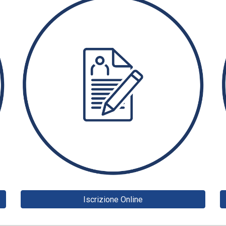
Iscrizione Online