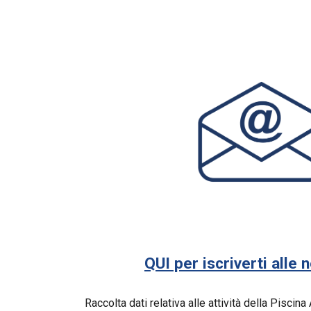
QUI per iscriverti alle 
Raccolta dati relativa alle attività della Piscin