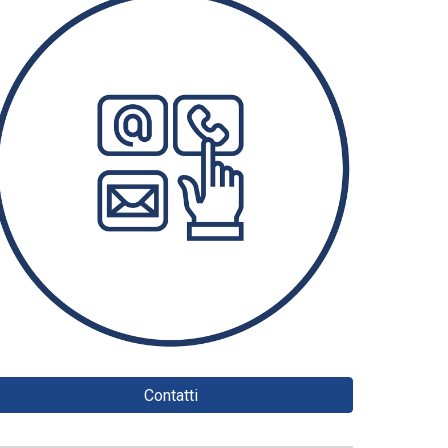
Contatti