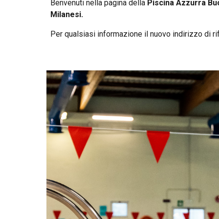
Benvenuti nella pagina della
Piscina Azzurra Bu
Milanesi.
Per qualsiasi informazione il nuovo indirizzo di r