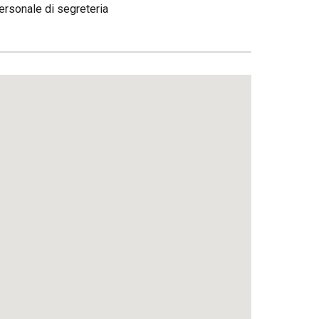
ersonale di segreteria