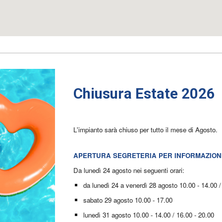
Chiusura Estate 2026
L'impianto sarà chiuso per tutto il mese di Agosto.
APERTURA SEGRETERIA PER INFORMAZIONI 
Da lunedì 24 agosto nei seguenti orari:
da lunedì 24 a v
enerdì 28 agosto 10.00 - 14.00 /
sabato 29 agosto 10.00 - 17.00
lunedì 31 agosto 10.00 - 14.00 / 16.00 - 20.00