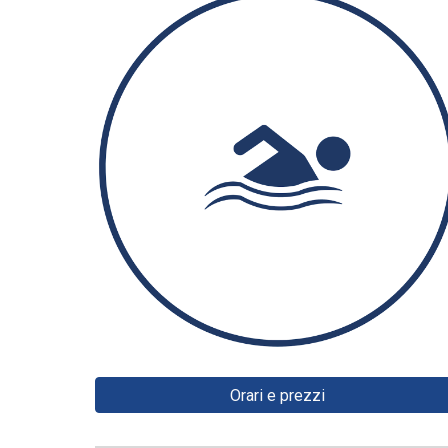
Orari e prezzi